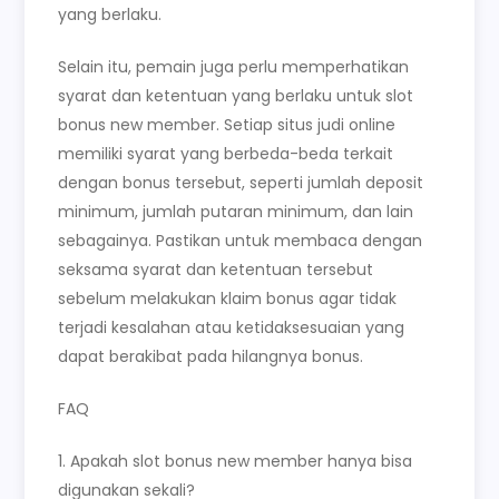
yang berlaku.
Selain itu, pemain juga perlu memperhatikan
syarat dan ketentuan yang berlaku untuk slot
bonus new member. Setiap situs judi online
memiliki syarat yang berbeda-beda terkait
dengan bonus tersebut, seperti jumlah deposit
minimum, jumlah putaran minimum, dan lain
sebagainya. Pastikan untuk membaca dengan
seksama syarat dan ketentuan tersebut
sebelum melakukan klaim bonus agar tidak
terjadi kesalahan atau ketidaksesuaian yang
dapat berakibat pada hilangnya bonus.
FAQ
1. Apakah slot bonus new member hanya bisa
digunakan sekali?