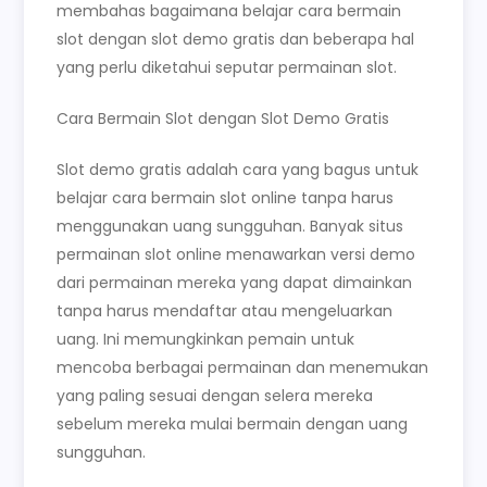
membahas bagaimana belajar cara bermain
slot dengan slot demo gratis dan beberapa hal
yang perlu diketahui seputar permainan slot.
Cara Bermain Slot dengan Slot Demo Gratis
Slot demo gratis adalah cara yang bagus untuk
belajar cara bermain slot online tanpa harus
menggunakan uang sungguhan. Banyak situs
permainan slot online menawarkan versi demo
dari permainan mereka yang dapat dimainkan
tanpa harus mendaftar atau mengeluarkan
uang. Ini memungkinkan pemain untuk
mencoba berbagai permainan dan menemukan
yang paling sesuai dengan selera mereka
sebelum mereka mulai bermain dengan uang
sungguhan.