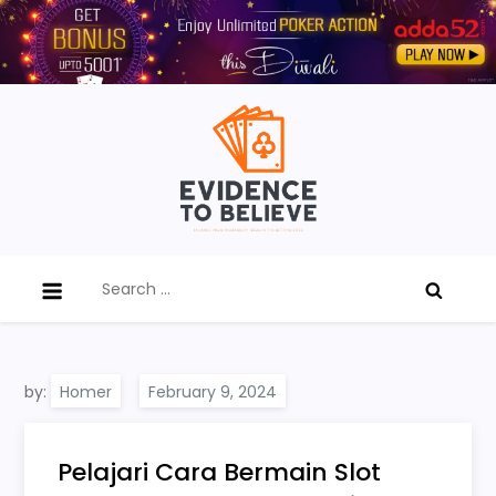
Skip
to
content
Evidence To Believe
Enlarge your probability ideas in the betting sites
Search
for:
by:
Homer
Pelajari Cara Bermain Slot