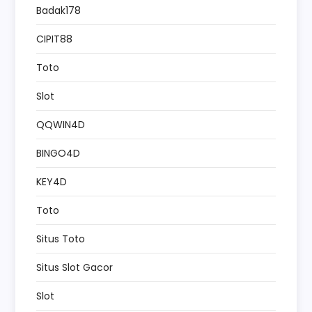
o
Badak178
CIPIT88
n
Toto
Slot
QQWIN4D
BINGO4D
KEY4D
Toto
Situs Toto
Situs Slot Gacor
Slot