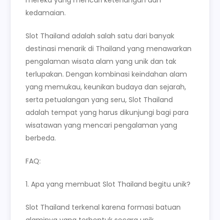
mereka yang mencari ketenangan dan
kedamaian.
Slot Thailand adalah salah satu dari banyak
destinasi menarik di Thailand yang menawarkan
pengalaman wisata alam yang unik dan tak
terlupakan. Dengan kombinasi keindahan alam
yang memukau, keunikan budaya dan sejarah,
serta petualangan yang seru, Slot Thailand
adalah tempat yang harus dikunjungi bagi para
wisatawan yang mencari pengalaman yang
berbeda.
FAQ:
1. Apa yang membuat Slot Thailand begitu unik?
Slot Thailand terkenal karena formasi batuan