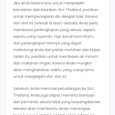
Jika Anda berencana untuk menjelajahi
keindahan dan keunikan Slot Thailand, pastikan
untuk mempersiapkan diri dengan baik. Karena
slot-slot ini terletak di alam terbuka, Anda perlu
membawa perlengkapan yang sesuai, seperti
sepatu yang nyaman, topi, kacamata hitam,
dan perlengkapan lainnya yang dapat
melindungi Anda dari panas matahari dan hujan.
Selain itu, pastikan untuk membawa air minum
dan makanan ringan, karena Anda mungkin
akan menghabiskan waktu yang cukup lama
untuk menjelajahi slot-slot ini.
Sebelum Anda memulai petualangan ke Slot
Thailand, Anda juga dapat meminta bantuan
dari pemandu wisata lokal yang berpengalaman.
Mereka akan membantu Anda menavigasi