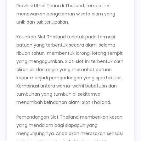
Provinsi Uthai Thani di Thailand, tempat ini
menawarkan pengalaman wisata alam yang
unik dan tak terlupakan.
Keunikan Slot Thailand terletak pada formasi
batuan yang terbentuk secara alami selama
ribuan tahun, membentuk lorong-lorong sempit
yang mengagumkan. Slot-slot ini terbentuk oleh
aliran air dan angin yang memahat batuan
kapur menjadi pemandangan yang spektakuler.
Kombinasi antara warna-warni bebatuan dan
tumbuhan yang tumbuh di sekitarnya
menambah keindahan alami Slot Thailand.
Pemandangan Slot Thailand memberikan kesan
yang mendalam bagi siapapun yang
mengunjunginya. Anda akan merasakan sensasi