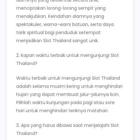
alaminya yang terbentuk secara unik,
menciptakan lorong-lorong sempit yang
menakjubkan. Keindahan alamnya yang
spektakuler, warna-warni batuan, serta daya
tarik spiritual bagi penduduk setempat
menjadikan Slot Thailand sangat unik.
2. Kapan waktu terbaik untuk mengunjungi Slot
Thailand?
Waktu terbaik untuk mengunjungi Slot Thailand
adalah selama musim kering untuk menghindari
hujan yang dapat membuat jalur-jalurnya licin.
Pilihlah waktu kunjungan pada pagi atau sore
hari untuk menghindari teriknya matahari.
3. Apa yang harus dibawa saat menjelajahi Slot
Thailand?