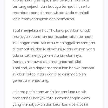
lorong-lorong sempit, memberikan informasi
tentang sejarah dan budaya tempat ini, serta
membuat pengalaman wisata Anda menjadi
lebih menyenangkan dan bermakna.
Saat menjelajahi Slot Thailand, pastikan untuk
menjaga kebersihan dan keselamatan tempat
ini. Jangan merusak atau meninggalkan sampah
di tempat ini, dan ikuti petunjuk dan aturan yang
ada untuk menjaga kelestarian alamnya.
Dengan merawat dan menghormati Slot
Thailand, kita dapat memastikan bahwa tempat
ini akan tetap indah dan bisa dinikmati oleh
generasi mendatang.
Selama perjalanan Anda, jangan lupa untuk
mengambil banyak foto. Pemandangan alam
yang menakjubkan dan keunikan slot-slot ini